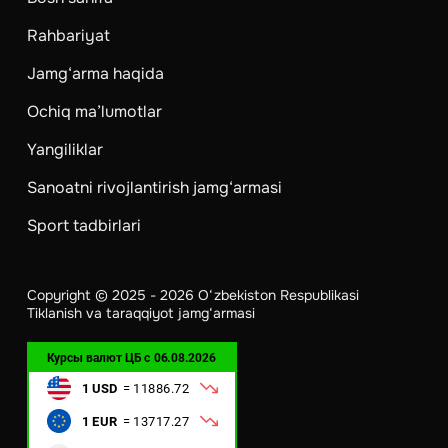
Rahbariyat
Jamg‘arma haqida
Ochiq ma’lumotlar
Yangiliklar
Sanoatni rivojlantirish jamg‘armasi
Sport tadbirlari
Copyright © 2025 - 2026 O‘zbekiston Respublikasi
Tiklanish va taraqqiyot jamg‘armasi